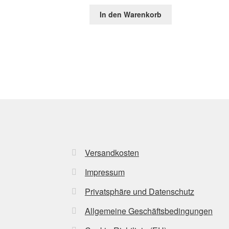
In den Warenkorb
Versandkosten
Impressum
Privatsphäre und Datenschutz
Allgemeine Geschäftsbedingungen