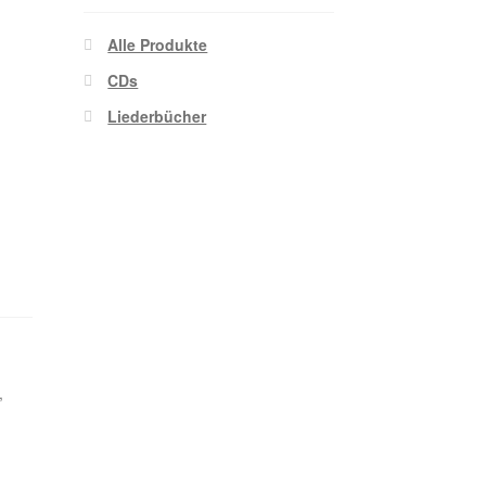
Alle Produkte
CDs
Liederbücher
,