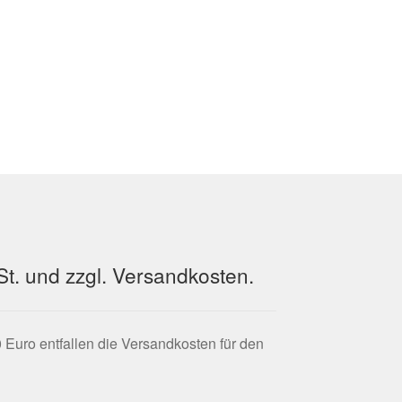
wSt. und zzgl. Versandkosten.
 Euro entfallen die Versandkosten für den