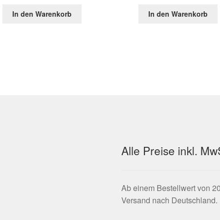
In den Warenkorb
In den Warenkorb
Alle Preise inkl. M
Ab einem Bestellwert von 20
Versand nach Deutschland.