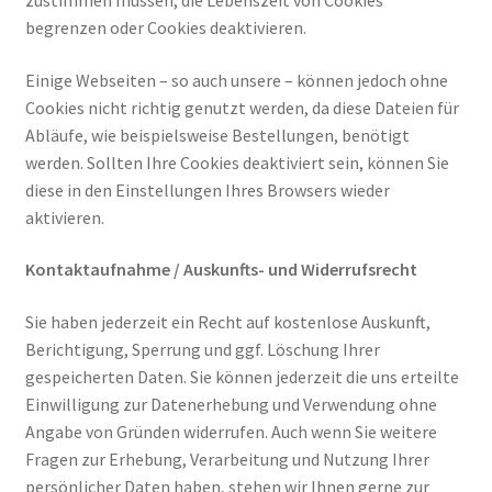
begrenzen oder Cookies deaktivieren.
Einige Webseiten – so auch unsere – können jedoch ohne
Cookies nicht richtig genutzt werden, da diese Dateien für
Abläufe, wie beispielsweise Bestellungen, benötigt
werden. Sollten Ihre Cookies deaktiviert sein, können Sie
diese in den Einstellungen Ihres Browsers wieder
aktivieren.
Kontaktaufnahme / Auskunfts- und Widerrufsrecht
Sie haben jederzeit ein Recht auf kostenlose Auskunft,
Berichtigung, Sperrung und ggf. Löschung Ihrer
gespeicherten Daten. Sie können jederzeit die uns erteilte
Einwilligung zur Datenerhebung und Verwendung ohne
Angabe von Gründen widerrufen. Auch wenn Sie weitere
Fragen zur Erhebung, Verarbeitung und Nutzung Ihrer
persönlicher Daten haben, stehen wir Ihnen gerne zur