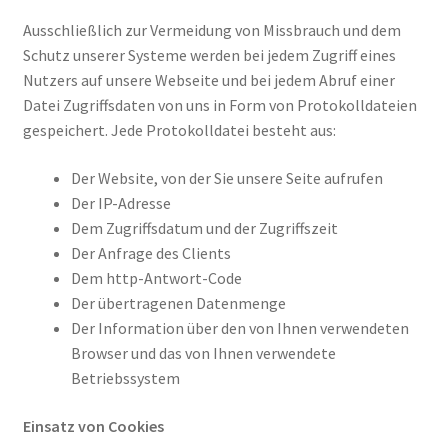
Ausschließlich zur Vermeidung von Missbrauch und dem
Schutz unserer Systeme werden bei jedem Zugriff eines
Nutzers auf unsere Webseite und bei jedem Abruf einer
Datei Zugriffsdaten von uns in Form von Protokolldateien
gespeichert. Jede Protokolldatei besteht aus:
Der Website, von der Sie unsere Seite aufrufen
Der IP-Adresse
Dem Zugriffsdatum und der Zugriffszeit
Der Anfrage des Clients
Dem http-Antwort-Code
Der übertragenen Datenmenge
Der Information über den von Ihnen verwendeten
Browser und das von Ihnen verwendete
Betriebssystem
Einsatz von Cookies