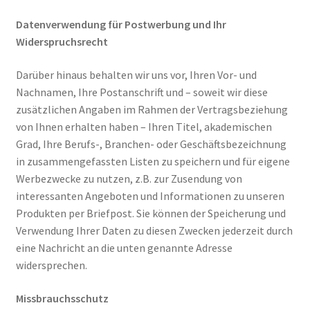
Datenverwendung für Postwerbung und Ihr
Widerspruchsrecht
Darüber hinaus behalten wir uns vor, Ihren Vor- und
Nachnamen, Ihre Postanschrift und – soweit wir diese
zusätzlichen Angaben im Rahmen der Vertragsbeziehung
von Ihnen erhalten haben – Ihren Titel, akademischen
Grad, Ihre Berufs-, Branchen- oder Geschäftsbezeichnung
in zusammengefassten Listen zu speichern und für eigene
Werbezwecke zu nutzen, z.B. zur Zusendung von
interessanten Angeboten und Informationen zu unseren
Produkten per Briefpost. Sie können der Speicherung und
Verwendung Ihrer Daten zu diesen Zwecken jederzeit durch
eine Nachricht an die unten genannte Adresse
widersprechen.
Missbrauchsschutz