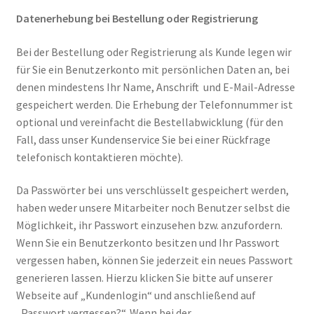
Datenerhebung bei Bestellung oder Registrierung
Bei der Bestellung oder Registrierung als Kunde legen wir
für Sie ein Benutzerkonto mit persönlichen Daten an, bei
denen mindestens Ihr Name, Anschrift und E-Mail-Adresse
gespeichert werden. Die Erhebung der Telefonnummer ist
optional und vereinfacht die Bestellabwicklung (für den
Fall, dass unser Kundenservice Sie bei einer Rückfrage
telefonisch kontaktieren möchte).
Da Passwörter bei uns verschlüsselt gespeichert werden,
haben weder unsere Mitarbeiter noch Benutzer selbst die
Möglichkeit, ihr Passwort einzusehen bzw. anzufordern.
Wenn Sie ein Benutzerkonto besitzen und Ihr Passwort
vergessen haben, können Sie jederzeit ein neues Passwort
generieren lassen. Hierzu klicken Sie bitte auf unserer
Webseite auf „Kundenlogin“ und anschließend auf
„Passwort vergessen?“. Wenn bei der