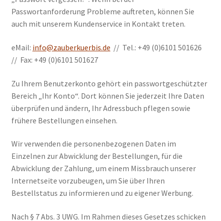
Passwortanforderung Probleme auftreten, können Sie
auch mit unserem Kundenservice in Kontakt treten.
eMail:
info@zauberkuerbis.de
// Tel.: +49 (0)6101 501626
// Fax: +49 (0)6101 501627
Zu Ihrem Benutzerkonto gehört ein passwortgeschützter
Bereich „Ihr Konto“. Dort können Sie jederzeit Ihre Daten
überprüfen und ändern, Ihr Adressbuch pflegen sowie
frühere Bestellungen einsehen.
Wir verwenden die personenbezogenen Daten im
Einzelnen zur Abwicklung der Bestellungen, für die
Abwicklung der Zahlung, um einem Missbrauch unserer
Internetseite vorzubeugen, um Sie über Ihren
Bestellstatus zu informieren und zu eigener Werbung.
Nach § 7 Abs. 3 UWG. Im Rahmen dieses Gesetzes schicken