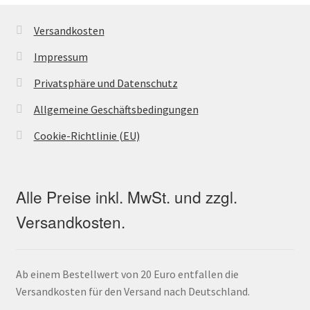
Versandkosten
Impressum
Privatsphäre und Datenschutz
Allgemeine Geschäftsbedingungen
Cookie-Richtlinie (EU)
Alle Preise inkl. MwSt. und zzgl.
Versandkosten.
Ab einem Bestellwert von 20 Euro entfallen die
Versandkosten für den Versand nach Deutschland.