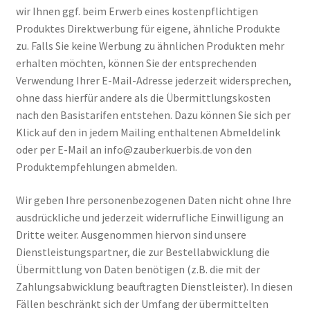
wir Ihnen ggf. beim Erwerb eines kostenpflichtigen
Produktes Direktwerbung für eigene, ähnliche Produkte
zu. Falls Sie keine Werbung zu ähnlichen Produkten mehr
erhalten möchten, können Sie der entsprechenden
Verwendung Ihrer E-Mail-Adresse jederzeit widersprechen,
ohne dass hierfür andere als die Übermittlungskosten
nach den Basistarifen entstehen. Dazu können Sie sich per
Klick auf den in jedem Mailing enthaltenen Abmeldelink
oder per E-Mail an info@zauberkuerbis.de von den
Produktempfehlungen abmelden.
Wir geben Ihre personenbezogenen Daten nicht ohne Ihre
ausdrückliche und jederzeit widerrufliche Einwilligung an
Dritte weiter. Ausgenommen hiervon sind unsere
Dienstleistungspartner, die zur Bestellabwicklung die
Übermittlung von Daten benötigen (z.B. die mit der
Zahlungsabwicklung beauftragten Dienstleister). In diesen
Fällen beschränkt sich der Umfang der übermittelten