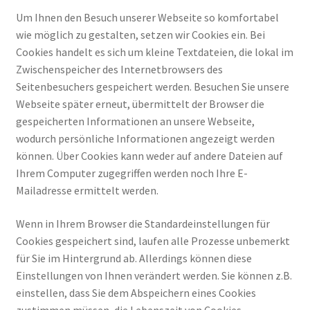
Um Ihnen den Besuch unserer Webseite so komfortabel
wie möglich zu gestalten, setzen wir Cookies ein. Bei
Cookies handelt es sich um kleine Textdateien, die lokal im
Zwischenspeicher des Internetbrowsers des
Seitenbesuchers gespeichert werden. Besuchen Sie unsere
Webseite später erneut, übermittelt der Browser die
gespeicherten Informationen an unsere Webseite,
wodurch persönliche Informationen angezeigt werden
können. Über Cookies kann weder auf andere Dateien auf
Ihrem Computer zugegriffen werden noch Ihre E-
Mailadresse ermittelt werden.
Wenn in Ihrem Browser die Standardeinstellungen für
Cookies gespeichert sind, laufen alle Prozesse unbemerkt
für Sie im Hintergrund ab. Allerdings können diese
Einstellungen von Ihnen verändert werden. Sie können z.B.
einstellen, dass Sie dem Abspeichern eines Cookies
zustimmen müssen, die Lebenszeit von Cookies