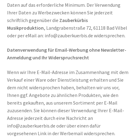
Daten auf das erforderliche Minimum. Der Verwendung
Ihrer Daten zu Werbezwecken können Sie jederzeit
schriftlich gegenüber die
Zauberkürbis
Musikproduktion,
Landgrabenstraße 72, 61118 Bad Vilbel
oder per eMail an: info@zauberkuerbis.de widersprechen.
Datenverwendung für Email-Werbung ohne Newsletter-
Anmeldung und Ihr Widerspruchsrecht
Wenn wir Ihre E-Mail-Adresse im Zusammenhang mit dem
Verkauf einer Ware oder Dienstleistung erhalten und Sie
dem nicht widersprochen haben, behalten wir uns vor,
Ihnen ggf. Angebote zu ähnlichen Produkten, wie den
bereits gekauften, aus unserem Sortiment per E-Mail
zuzusenden. Sie können dieser Verwendung Ihrer E-Mail-
Adresse jederzeit durch eine Nachricht an
info@zauberkuerbis.de oder über einen dafür
vorgesehenen Link in der Werbemail widersprechen.