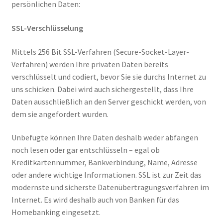
persönlichen Daten:
SSL-Verschlüsselung
Mittels 256 Bit SSL-Verfahren (Secure-Socket-Layer-
Verfahren) werden Ihre privaten Daten bereits
verschlüsselt und codiert, bevor Sie sie durchs Internet zu
uns schicken. Dabei wird auch sichergestellt, dass Ihre
Daten ausschließlich an den Server geschickt werden, von
dem sie angefordert wurden.
Unbefugte können Ihre Daten deshalb weder abfangen
noch lesen oder gar entschlüsseln – egal ob
Kreditkartennummer, Bankverbindung, Name, Adresse
oder andere wichtige Informationen. SSL ist zur Zeit das
modernste und sicherste Datenübertragungsverfahren im
Internet. Es wird deshalb auch von Banken für das
Homebanking eingesetzt.