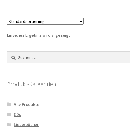
Einzelnes Ergebnis wird angezeigt
Suchen
nach:
Produkt-Kategorien
Alle Produkte
CDs
Liederbücher