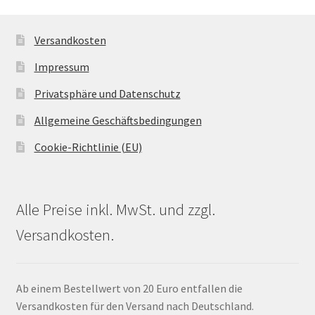
Versandkosten
Impressum
Privatsphäre und Datenschutz
Allgemeine Geschäftsbedingungen
Cookie-Richtlinie (EU)
Alle Preise inkl. MwSt. und zzgl.
Versandkosten.
Ab einem Bestellwert von 20 Euro entfallen die
Versandkosten für den Versand nach Deutschland.